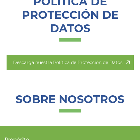
POLÍTICA DE
PROTECCIÓN DE
DATOS
Descarga nuestra Política de Protección de Datos
SOBRE NOSOTROS
Propósito