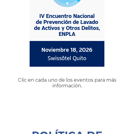
Clic en cada uno de los eventos para más
información.