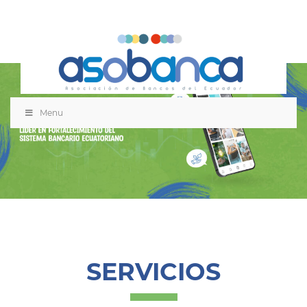
Menu
SERVICIOS