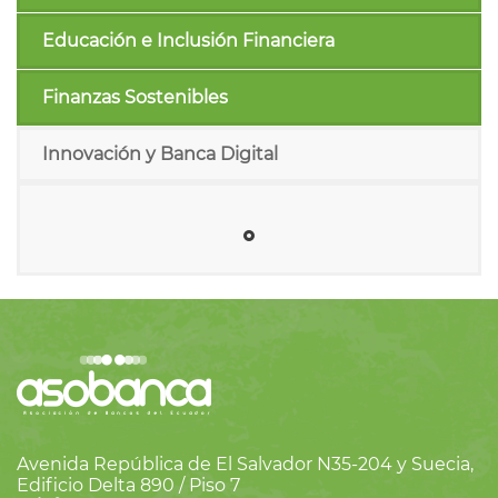
Educación e Inclusión Financiera
Finanzas Sostenibles
Innovación y Banca Digital
Avenida República de El Salvador N35-204 y Suecia,
Edificio Delta 890 / Piso 7