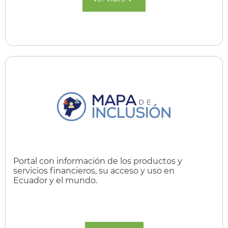
Portal con información de los productos y
servicios financieros, su acceso y uso en
Ecuador y el mundo.