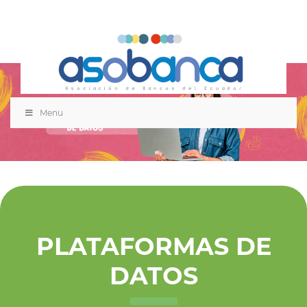
Menu
PLATAFORMAS DE
DATOS