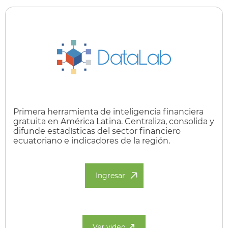
Primera herramienta de inteligencia financiera
gratuita en América Latina. Centraliza, consolida y
difunde estadísticas del sector financiero
ecuatoriano e indicadores de la región.
Ingresar
Ver video