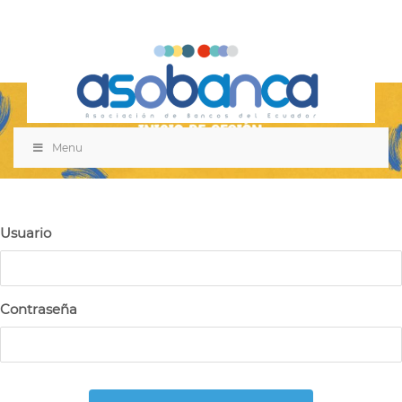
Menu
Usuario
Contraseña