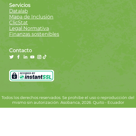
Servicios
Datalab
Mapa de Inclusión
ClicStat
Legal Normativa
Finanzas sostenibles
Contacto
Todos los derechos reservados. Se prohibe el uso o reproducción del
mismo sin autorización. Asobanca, 2026. Quito - Ecuador